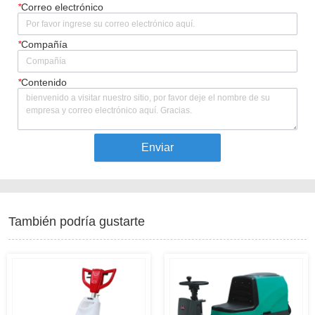
*
Correo electrónico
*
Compañía
*
Contenido
Enviar
También podría gustarte