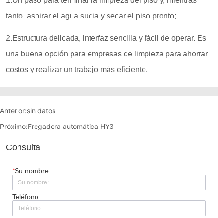
Anterior:
sin datos
Próximo:
Fregadora automática HY3
Consulta
*
Su nombre
Teléfono