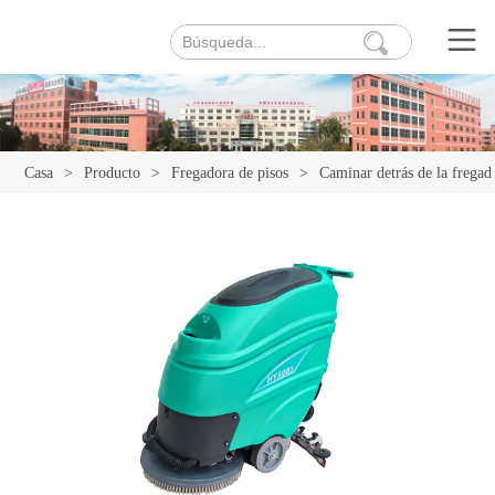
Casa
>
Producto
>
Fregadora de pisos
>
Caminar detrás de la fregad