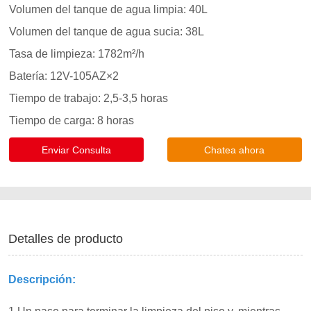
Enviar Consulta
Chatea ahora
Detalles de producto