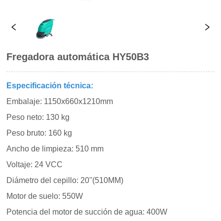
Fregadora automática HY50B3