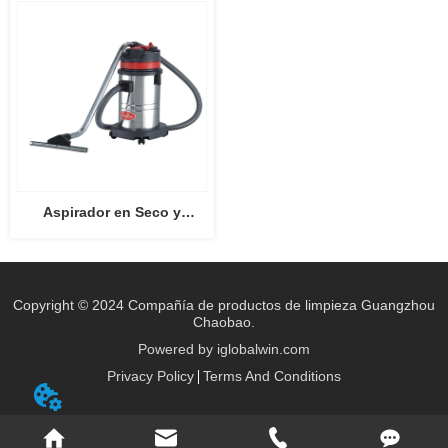
Aspirador en Seco y
Húmedo CB30
Copyright © 2024 Compañía de productos de limpieza Guangzhou
Chaobao.
Powered by iglobalwin.com
Privacy Policy
Terms And Conditions