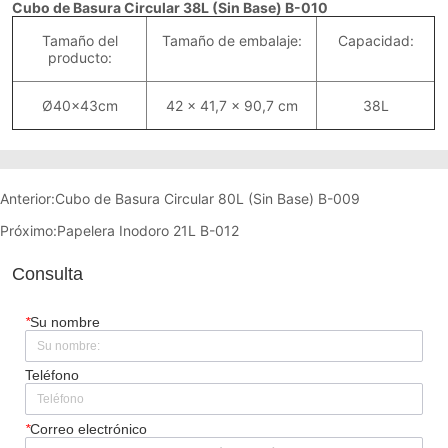
Anterior:
Cubo de Basura Circular 80L (Sin Base) B-009
Próximo:
Papelera Inodoro 21L B-012
Consulta
*
Su nombre
Teléfono
*
Correo electrónico