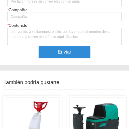
*
Compañía
*
Contenido
Enviar
También podría gustarte