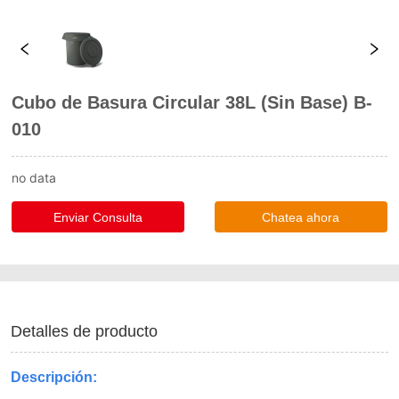
Cubo de Basura Circular 38L (Sin Base) B-
010
no data
Enviar Consulta
Chatea ahora
Detalles de producto